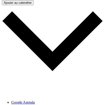
Ajouter au calendrier
Google Agenda