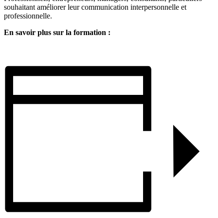
souhaitant améliorer leur communication interpersonnelle et
professionnelle.
En savoir plus sur la formation :​