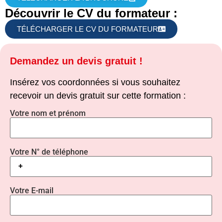
Découvrir le CV du formateur :
TÉLÉCHARGER LE CV DU FORMATEUR
Demandez un devis gratuit !
Insérez vos coordonnées si vous souhaitez
recevoir un devis gratuit sur cette formation :
Votre nom et prénom
Votre N° de téléphone
Votre E-mail