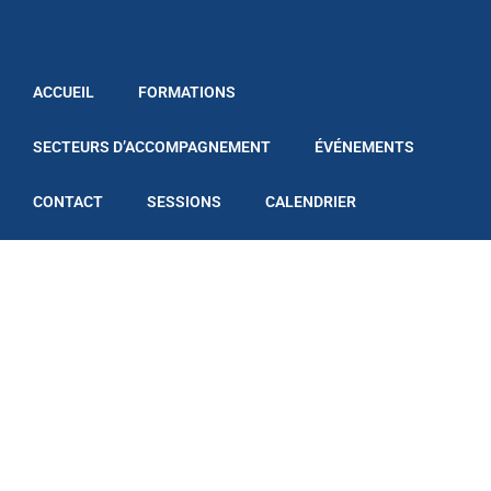
ACCUEIL
FORMATIONS
SECTEURS D’ACCOMPAGNEMENT
ÉVÉNEMENTS
CONTACT
SESSIONS
CALENDRIER
Développement
Commercial