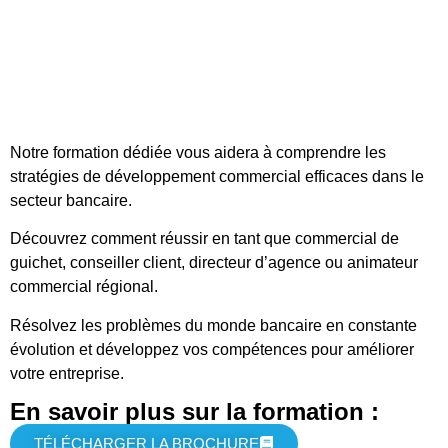
Notre formation dédiée vous aidera à comprendre les
stratégies de développement commercial efficaces dans le
secteur bancaire.
Découvrez comment réussir en tant que commercial de
guichet, conseiller client, directeur d’agence ou animateur
commercial régional.
Résolvez les problèmes du monde bancaire en constante
évolution et développez vos compétences pour améliorer
votre entreprise.
En savoir plus sur la formation :
TÉLÉCHARGER LA BROCHURE