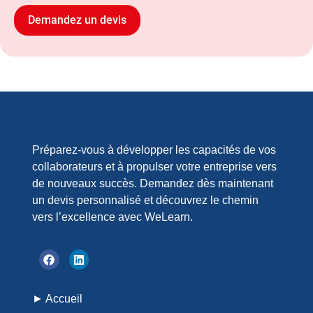
Préparez-vous à développer les capacités de vos
collaborateurs et à propulser votre entreprise vers
de nouveaux succès. Demandez dès maintenant
un devis personnalisé et découvrez le chemin
vers l’excellence avec WeLearn.
► Accueil